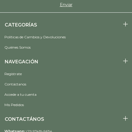
CATEGORÍAS
Políticas de Cambios y Devoluciones
Quiénes Somos
NAVEGACIÓN
Regístrate
Contáctanos
Accede a tu cuenta
Mis Pedidos
CONTACTÁNOS
Whatsapp:
(21) 97419-9634