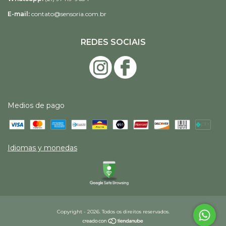
E-mail:
contato@sensoria.com.br
REDES SOCIAIS
Medios de pago
Idiomas y monedas
Copyright - 2026. Todos os direitos reservados.