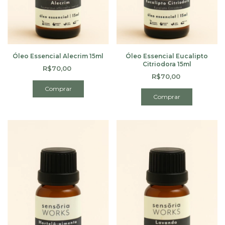
Óleo Essencial Alecrim 15ml
Óleo Essencial Eucalipto
Citriodora 15ml
R$70,00
R$70,00