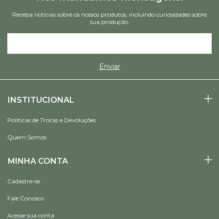
Receba notícias sobre os nossos produtos, incluindo curiosidades sobre
sua produção.
INSTITUCIONAL
Políticas de Trocas e Devoluções
Quem Somos
MINHA CONTA
Cadastre-se
Fale Conosco
Acesse sua conta