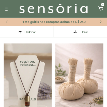
0
Frete grátis nas compras acima de R$ 250
Ordenar
Filtrar