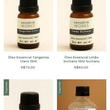
Óleo Essencial Tangerina
Óleo Essencial Limão
Cravo 15ml
Siciliano 15ml Siciliano
R$70,00
R$60,00
Esgotado
Esgotado