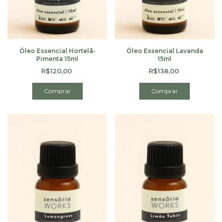
Óleo Essencial Hortelã-
Óleo Essencial Lavanda
Pimenta 15ml
15ml
R$120,00
R$138,00