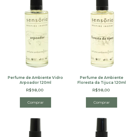
Perfume de Ambiente Vidro
Perfume de Ambiente
Arpoador 120ml
Floresta da Tijuca 120ml
R$98,00
R$98,00
Comprar
Comprar