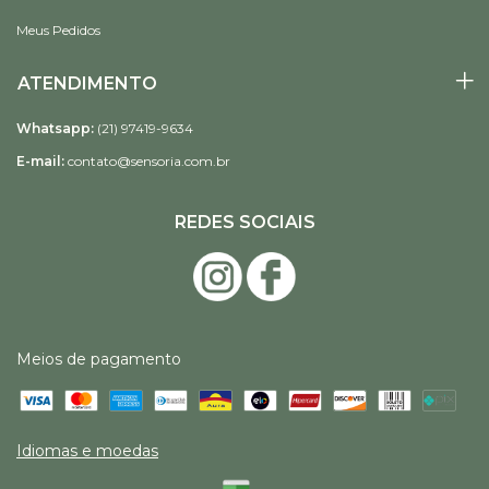
Meus Pedidos
ATENDIMENTO
Whatsapp:
(21) 97419-9634
E-mail:
contato@sensoria.com.br
REDES SOCIAIS
Meios de pagamento
Idiomas e moedas