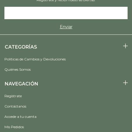
CATEGORÍAS
Políticas de Cambios y Devoluciones
Quiénes Somos
NAVEGACIÓN
Regístrate
Contáctanos
Accede a tu cuenta
Mis Pedidos