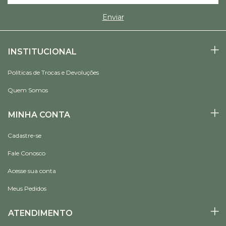
INSTITUCIONAL
Políticas de Trocas e Devoluções
Quem Somos
MINHA CONTA
Cadastre-se
Fale Conosco
Acesse sua conta
Meus Pedidos
ATENDIMENTO