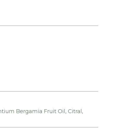
ntium Bergamia Fruit Oil, Citral,