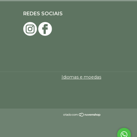
REDES SOCIAIS
Idiomas e moedas