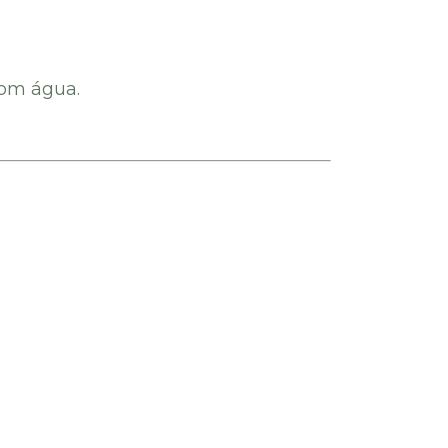
com água.